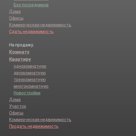
Без посредников
Дома
Офисы
Коммерческая недвижимость
Сдать недвижимость
На продажу:
Комнату
Квартиру
однокомнатную
двухкомнатную
трехкомнатную
многокомнатную
Новостройки
Дома
Участок
Офисы
Коммерческая недвижимость
Продать недвижимость