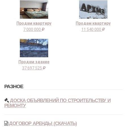
Продам квартиру
Продам квартиру
7 000 000
11 540 000
Продам здание
37 697 525
РАЗНОЕ
ДОСКА ОБЪЯВЛЕНИЙ ПО СТРОИТЕЛЬСТВУ И
РЕМОНТУ
ДОГОВОР АРЕНДЫ (СКАЧАТЬ)