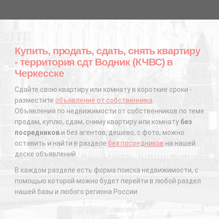
Купить, продать, сдать, снять квартиру
- территория сдт Водник (КЧВС) в
Черкесске
Сдайте свою квартиру или комнату в короткие сроки -
разместите
объявление от собственника
.
Объявления по недвижимости от собственников по теме
продам, куплю, сдам, сниму квартиру или комнату
без
посредников
и без агентов, дешево, с фото, можно
оставить и найти в разделе
без посредников
на нашей
доске объявлений.
В каждом разделе есть форма поиска недвижимости, с
помощью которой можно будет перейти в любой раздел
нашей базы и любого региона России.