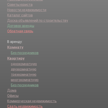
Советы юриста
Новости недвижимости
Каталог сайтов
Доска объявлений по строительству
Договор аренды
Обратная связь
В аренду:
Комнату
Без посредников
Квартиру
однокомнатную
двухкомнатную
трехкомнатную
многокомнатную
Без посредников
Дома
Офисы
Коммерческая недвижимость
Сдать недвижимость