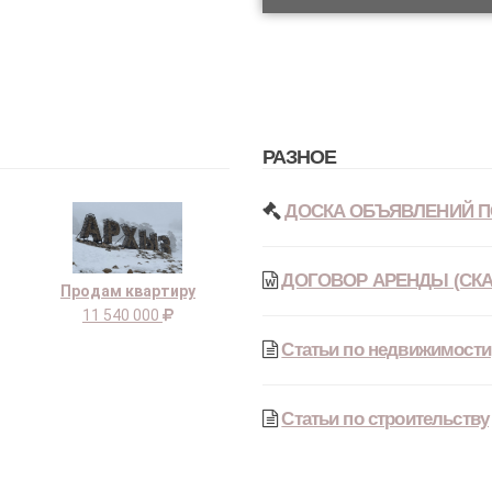
РАЗНОЕ
ДОСКА ОБЪЯВЛЕНИЙ П
ДОГОВОР АРЕНДЫ (СКА
Продам квартиру
11 540 000
Статьи по недвижимости
Статьи по строительству