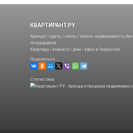
КВАРТИРАНТ.РУ
Аренда / сдать / снять / купить недвижимость без
посредников.
Квартиру / комнату / дом / офис в Черкесске
Поделиться:
Статистика: