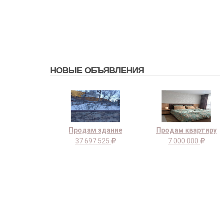
НОВЫЕ ОБЪЯВЛЕНИЯ
Продам здание
Продам квартиру
37 697 525
7 000 000