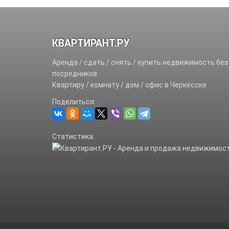
КВАРТИРАНТ.РУ
Аренда / сдать / снять / купить недвижимость без
посредников.
Квартиру / комнату / дом / офис в Черкесске
Поделиться:
Статистика: