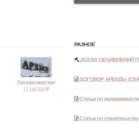
РАЗНОЕ
ДОСКА ОБЪЯВЛЕНИЙ П
ДОГОВОР АРЕНДЫ (СКА
Продам квартиру
11 540 000
Статьи по недвижимости
Статьи по строительству