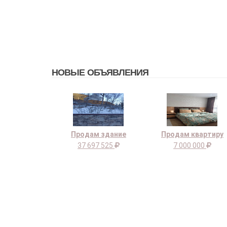
НОВЫЕ ОБЪЯВЛЕНИЯ
Продам здание
Продам квартиру
37 697 525
7 000 000